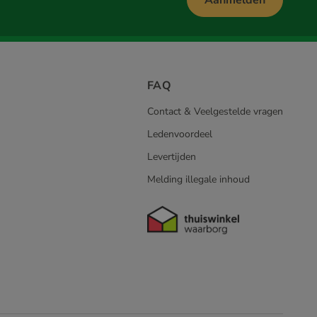
Aanmelden
FAQ
Contact & Veelgestelde vragen
Ledenvoordeel
Levertijden
Melding illegale inhoud