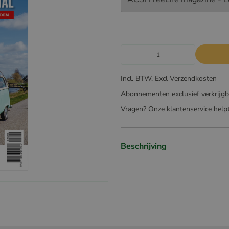
Incl. BTW. Excl Verzendkosten
Abonnementen exclusief verkrijg
Vragen? Onze klantenservice helpt
Beschrijving