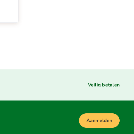
Veilig betalen
Aanmelden