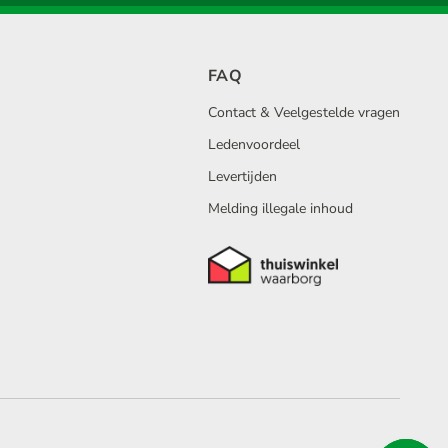
FAQ
Contact & Veelgestelde vragen
Ledenvoordeel
Levertijden
Melding illegale inhoud