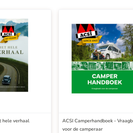
t hele verhaal
ACSI Camperhandboek - Vraagb
voor de camperaar