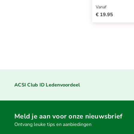
Vanaf
€ 19.95
ACSI Club ID Ledenvoordeel
Meld je aan voor onze nieuwsbrief
Ontvang leuke tips en aanbiedingen