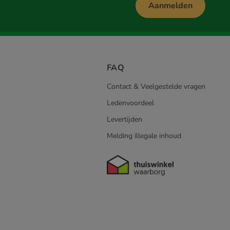
Aanmelden
FAQ
Contact & Veelgestelde vragen
Ledenvoordeel
Levertijden
Melding illegale inhoud