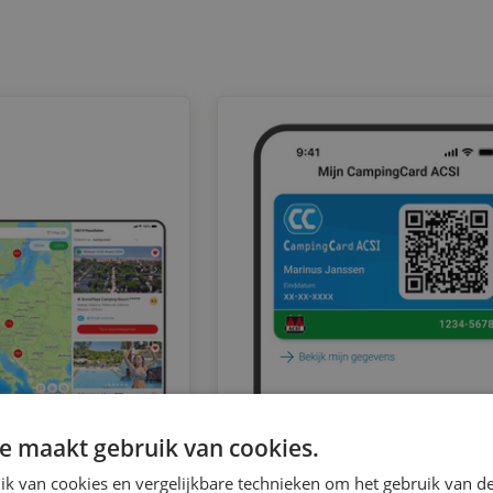
e maakt gebruik van cookies.
k van cookies en vergelijkbare technieken om het gebruik van de