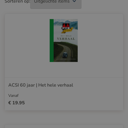
Sorteren op:
ACSI 60 jaar | Het hele verhaal
Vanaf
€ 19.95