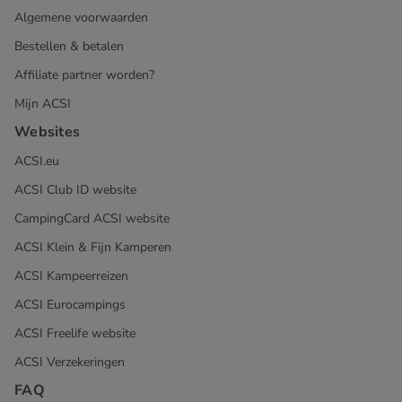
Algemene voorwaarden
Bestellen & betalen
Affiliate partner worden?
Mijn ACSI
Websites
ACSI.eu
ACSI Club ID website
CampingCard ACSI website
ACSI Klein & Fijn Kamperen
ACSI Kampeerreizen
ACSI Eurocampings
ACSI Freelife website
ACSI Verzekeringen
FAQ