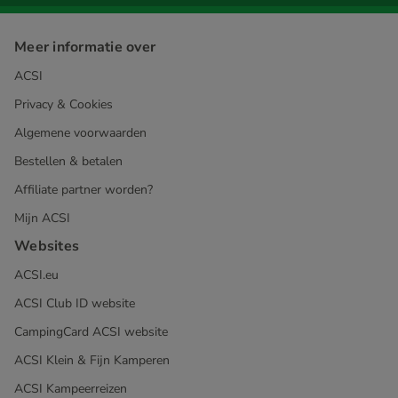
Meer informatie over
ACSI
Privacy & Cookies
Algemene voorwaarden
Bestellen & betalen
Affiliate partner worden?
Mijn ACSI
Websites
ACSI.eu
ACSI Club ID website
CampingCard ACSI website
ACSI Klein & Fijn Kamperen
ACSI Kampeerreizen