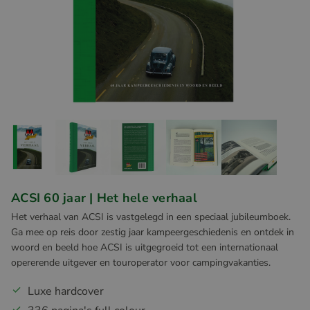
ACSI 60 jaar | Het hele verhaal
Het verhaal van ACSI is vastgelegd in een speciaal jubileumboek.
Ga mee op reis door zestig jaar kampeergeschiedenis en ontdek in
woord en beeld hoe ACSI is uitgegroeid tot een internationaal
opererende uitgever en touroperator voor campingvakanties.
Luxe hardcover