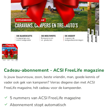
Cadeau-abonnement - ACSI FreeLife magazine
Is jouw buurvrouw, zoon, beste vriendin, man, goede kennis of
vader ook gek van kamperen? Verras diegene dan met ACSI
FreeLife magazine, hét cadeau voor de kampeerder.
5 nummers van ACSI FreeLife magazine
Abonnement stopt automatisch