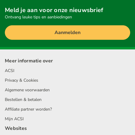
Meld je aan voor onze nieuwsbrief
Ontvang leuke tips en aanbiedingen
Aanmelden
Meer informatie over
ACSI
Privacy & Cookies
Algemene voorwaarden
Bestellen & betalen
Affiliate partner worden?
Mijn ACSI
Websites