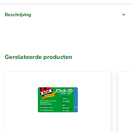
Beschrijving
Gerelateerde producten