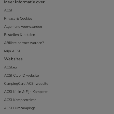
Meer informatie over
ACSI
Privacy & Cookies
Algemene voorwaarden
Bestellen & betalen
Affiliate partner worden?
Mijn ACSI
Websites
ACSI.eu
ACSI Club ID website
CampingCard ACSI website
ACSI Klein & Fijn Kamperen
ACSI Kampeerreizen
ACSI Eurocampings