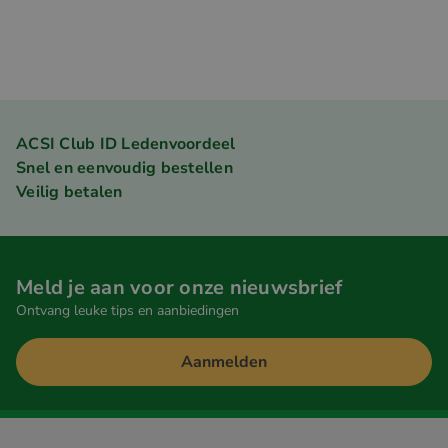
ACSI Club ID Ledenvoordeel
Snel en eenvoudig bestellen
Veilig betalen
Meld je aan voor onze nieuwsbrief
Ontvang leuke tips en aanbiedingen
Aanmelden