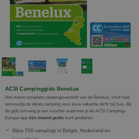
ACSI Campinggids Benelux
Het meest complete campingoverzicht van de Benelux. Vind heel
eenvoudig de ideale camping voor jouw vakantie dicht bij huis. Bij
de gids ontvang je een voucher waarmee je de ACSI Campings
Europa-app
één maand gratis
kunt proberen.
Bijna 700 campings in België, Nederland en