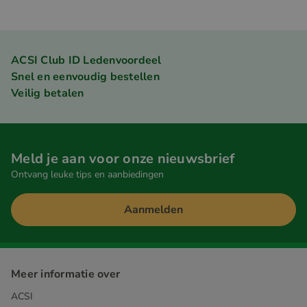
ACSI Club ID Ledenvoordeel
Snel en eenvoudig bestellen
Veilig betalen
Meld je aan voor onze nieuwsbrief
Ontvang leuke tips en aanbiedingen
Aanmelden
Meer informatie over
ACSI