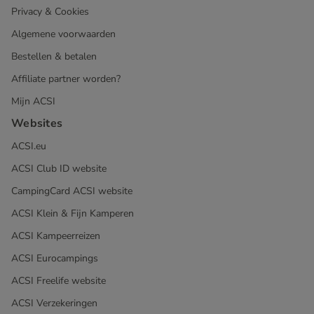
Privacy & Cookies
Algemene voorwaarden
Bestellen & betalen
Affiliate partner worden?
Mijn ACSI
Websites
ACSI.eu
ACSI Club ID website
CampingCard ACSI website
ACSI Klein & Fijn Kamperen
ACSI Kampeerreizen
ACSI Eurocampings
ACSI Freelife website
ACSI Verzekeringen