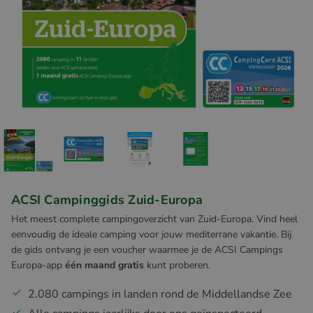
ACSI Campinggids Zuid-Europa
Het meest complete campingoverzicht van Zuid-Europa. Vind heel
eenvoudig de ideale camping voor jouw mediterrane vakantie. Bij
de gids ontvang je een voucher waarmee je de ACSI Campings
Europa-app
één maand gratis
kunt proberen.
2.080 campings in landen rond de Middellandse Zee