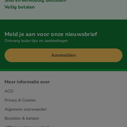
Snel en eenvoudig bestellen
Veilig betalen
Meld je aan voor onze nieuwsbrief
Ontvang leuke tips en aanbiedingen
Aanmelden
Meer informatie over
ACSI
Privacy & Cookies
Algemene voorwaarden
Bestellen & betalen