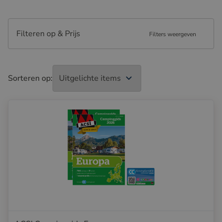
Filteren op & Prijs
Filters weergeven
Sorteren op: